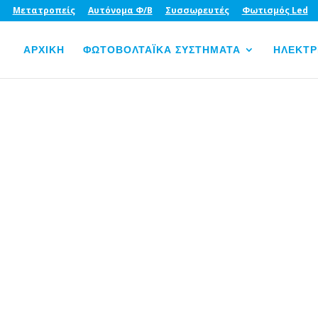
Μετατροπείς
Αυτόνομα Φ/Β
Συσσωρευτές
Φωτισμός Led
ΑΡΧΙΚΗ
ΦΩΤΟΒΟΛΤΑΪΚΑ ΣΥΣΤΗΜΑΤΑ
ΗΛΕΚΤΡ