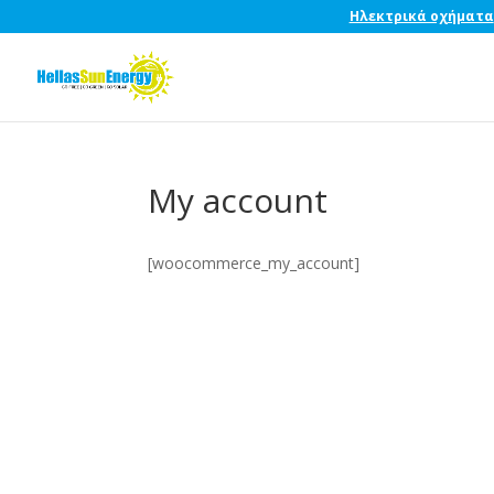
Ηλεκτρικά οχήματα
My account
[woocommerce_my_account]